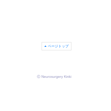
ページトップ
Ⓒ Neurosurgery Kinki