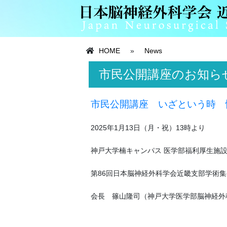
HOME
»
News
市民公開講座のお知ら
市民公開講座 いざという時 
2025年1月13日（月・祝）13時より
神戸大学楠キャンパス 医学部福利厚生施設
第86回日本脳神経外科学会近畿支部学術集
会長 篠山隆司（神戸大学医学部脳神経外