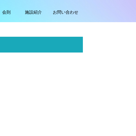
会則
施設紹介
お問い合わせ