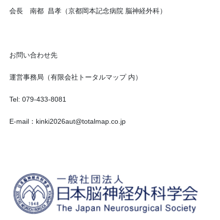
会長 南都
昌孝（京都岡本記念病院 脳神経外科）
お問い合わせ先
運営事務局（有限会社トータルマップ 内）
Tel: 079-433-8081
E-mail：
kinki2026aut@totalmap.co.jp