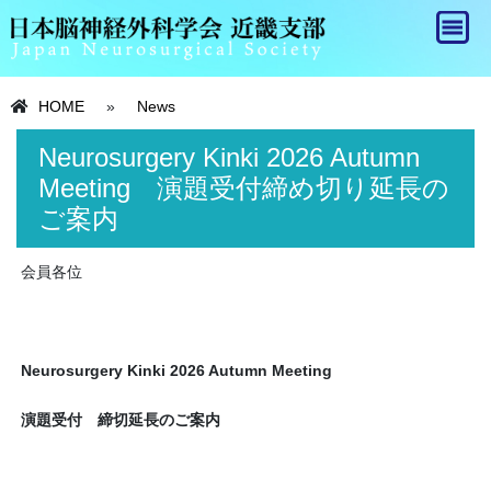
HOME
»
News
Neurosurgery Kinki 2026 Autumn
Meeting 演題受付締め切り延長の
ご案内
会員各位
Neurosurgery Kinki 2026 Autumn Meeting
演題受付 締切延長のご案内